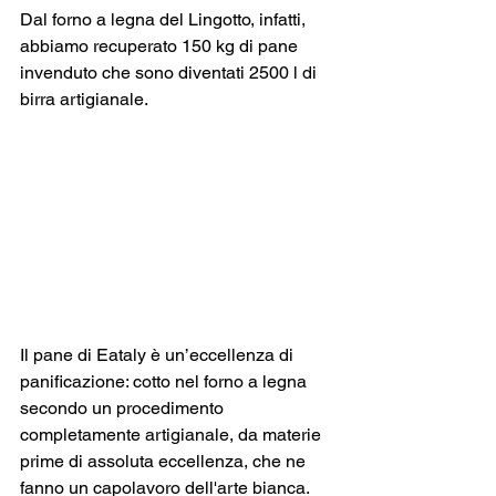
Dal forno a legna del Lingotto, infatti, 
abbiamo recuperato 150 kg di pane 
invenduto che sono diventati 2500 l di 
birra artigianale. 
Il pane di Eataly è un’eccellenza di 
panificazione: cotto nel forno a legna 
secondo un procedimento 
completamente artigianale, da materie 
prime di assoluta eccellenza, che ne 
fanno un capolavoro dell'arte bianca.