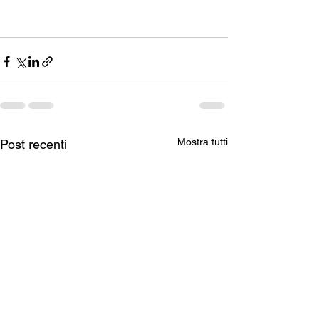
Mostra tutti
Post recenti