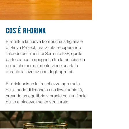
cos'è ri•drink
Ri-drink è la nuova kombucha artigianale
di Biova Project, realizzata recuperando
l'albedo dei limoni di Sorrento IGP, quella
parte bianca e spugnosa tra la buccia e la
polpa che normalmente viene scartata
durante la lavorazione degli agrumi.
Ri-drink unisce la freschezza agrumata
dell'albedo di limone a una lieve sapidità,
creando un equilibrio vibrante con un finale
pulito e piacevolmente strutturato
.​