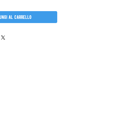
ungi al carrello