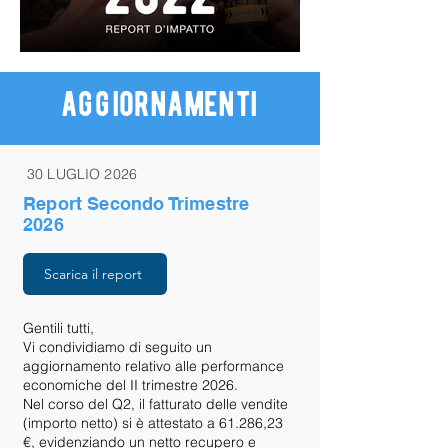
aggiornamenti
30 LUGLIO 2026
Report Secondo Trimestre
2026
Scarica il report
Gentili tutti, 

Vi condividiamo di seguito un 
aggiornamento relativo alle performance 
economiche del II trimestre 2026.

Nel corso del Q2, il fatturato delle vendite 
(importo netto) si è attestato a 61.286,23 
€, evidenziando un netto recupero e 