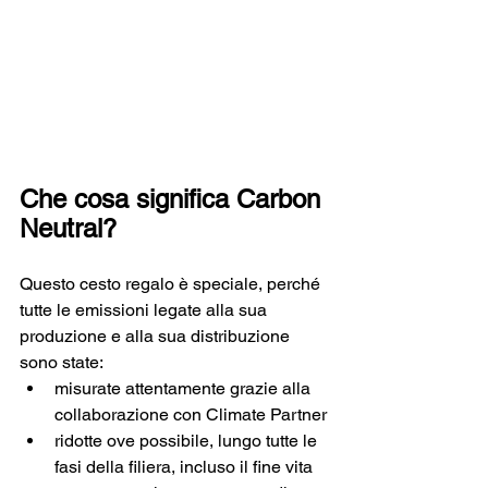
Che cosa significa Carbon 
Neutral?
Questo cesto regalo è speciale, perché 
tutte le emissioni legate alla sua 
produzione e alla sua distribuzione 
sono state:
misurate attentamente grazie alla 
collaborazione con Climate Partner
ridotte ove possibile, lungo tutte le 
fasi della filiera, incluso il fine vita