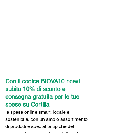
Con il codice BIOVA10 ricevi 
subito 10% di sconto e 
consegna gratuita per le tue 
spese su Cortilia
, 
la spesa online smart, locale e 
sostenibile, con un ampio assortimento 
di prodotti e specialità tipiche del 