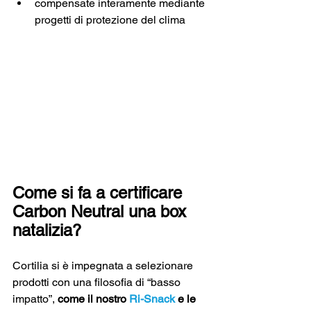
compensate interamente mediante 
progetti di protezione del clima
Come si fa a certificare 
Carbon Neutral una box 
natalizia?
Cortilia si è impegnata a selezionare 
prodotti con una filosofia di “basso 
impatto”, 
come il nostro 
Ri-Snack
 e le 