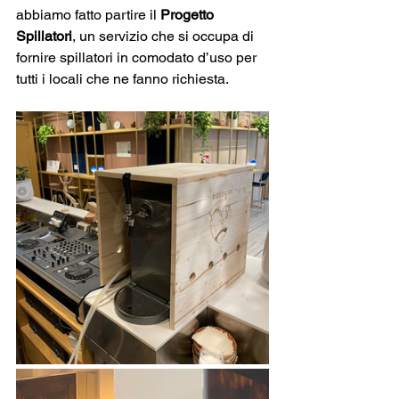
abbiamo fatto partire il 
Progetto 
Spillatori
, un servizio che si occupa di 
fornire spillatori in comodato d’uso per 
tutti i locali che ne fanno richiesta.