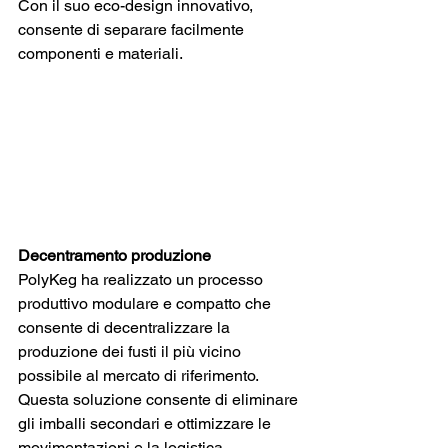
Con il suo eco-design innovativo, 
consente di separare facilmente 
componenti e materiali.
Decentramento produzione
PolyKeg ha realizzato un processo 
produttivo modulare e compatto che 
consente di decentralizzare la 
produzione dei fusti il più vicino 
possibile al mercato di riferimento. 
Questa soluzione consente di eliminare 
gli imballi secondari e ottimizzare le 
movimentazioni e la logistica.