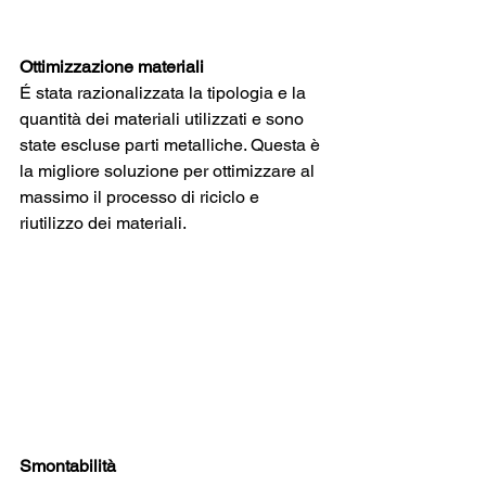
Ottimizzazione materiali
É stata razionalizzata la tipologia e la 
quantità dei materiali utilizzati e sono 
state escluse parti metalliche. Questa è 
la migliore soluzione per ottimizzare al 
massimo il processo di riciclo e 
riutilizzo dei materiali.
Smontabilità