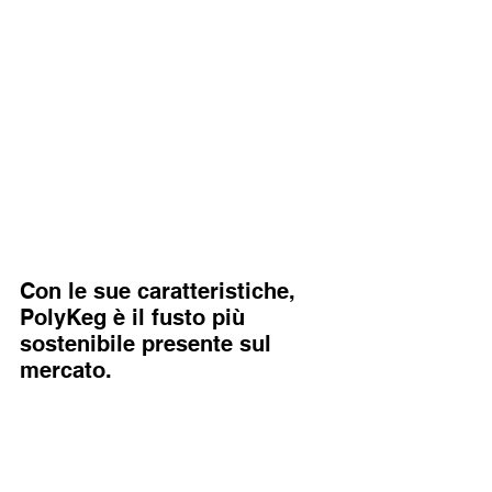
Con le sue caratteristiche, 
PolyKeg è il fusto più 
sostenibile presente sul 
mercato.