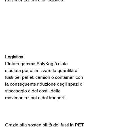
Logistica
L’intera gamma PolyKeg è stata 
studiata per ottimizzare la quantità di 
fusti per pallet, camion o container, con 
la conseguente riduzione degli spazi di 
stoccaggio e dei costi, delle 
movimentazioni e dei trasporti.
Grazie alla sostenibilità dei fusti in PET 