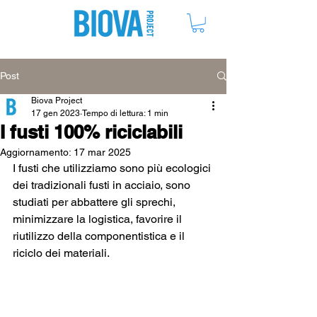
ME
NU
Post
Biova Project
17 gen 2023
Tempo di lettura: 1 min
I fusti 100% riciclabili
Aggiornamento:
17 mar 2025
I fusti che utilizziamo sono più ecologici 
dei tradizionali fusti in acciaio, sono 
studiati per abbattere gli sprechi, 
minimizzare la logistica, favorire il 
riutilizzo della componentistica e il 
riciclo dei materiali.