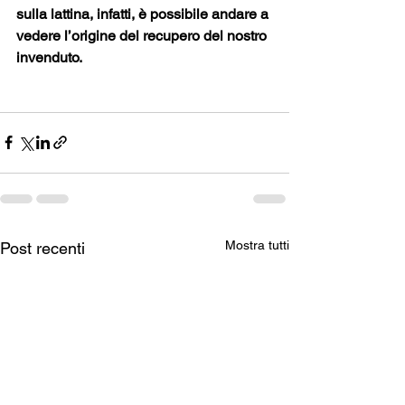
sulla lattina, infatti, è possibile andare a 
vedere l’origine del recupero del nostro 
invenduto. 
Mostra tutti
Post recenti