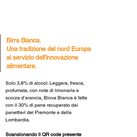
Birra Bianca. 
Una tradizione del nord Europa 
al servizio dell’innovazione 
alimentare. 
Solo 3,8% di alcool. Leggera, fresca, 
profumata, con note di limonaria e 
scorza d’arancia, Biova Bianca è fatta 
con il 30% di pane recuperato dai 
panettieri del Piemonte e della 
Lombardia. 
Scansionando il QR code presente 