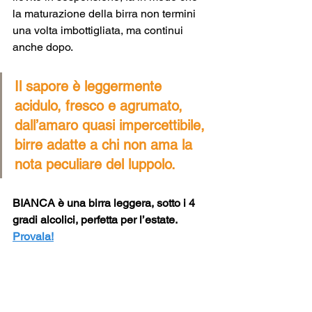
la maturazione della birra non termini 
una volta imbottigliata, ma continui 
anche dopo.
Il sapore è leggermente 
acidulo, fresco e agrumato, 
dall’amaro quasi impercettibile, 
birre adatte a chi non ama la 
nota peculiare del luppolo.
BIANCA è una birra leggera, sotto i 4 
gradi alcolici, perfetta per l’estate.
Provala!