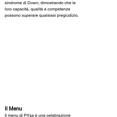
sindrome di Down, dimostrando che le 
loro capacità, qualità e competenze 
possono superare qualsiasi pregiudizio.
Il Menu
Il menu di Pit’sa è una celebrazione 