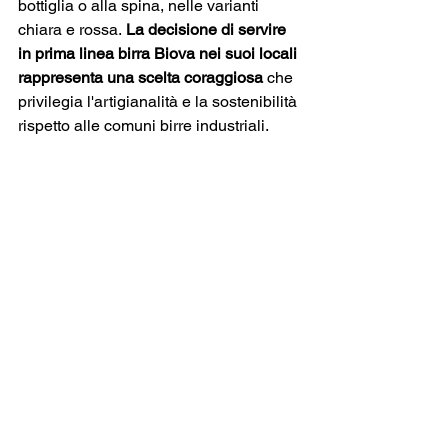
bottiglia o alla spina, nelle varianti 
chiara e rossa.
 La decisione di servire 
in prima linea birra Biova nei suoi locali 
rappresenta una scelta coraggiosa
 che 
privilegia l'artigianalità e la sostenibilità 
rispetto alle comuni birre industriali.