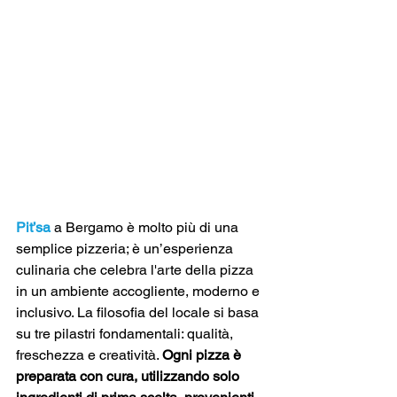
Pit’sa
 a Bergamo è molto più di una 
semplice pizzeria; è un’esperienza 
culinaria che celebra l'arte della pizza 
in un ambiente accogliente, moderno e 
inclusivo. La filosofia del locale si basa 
su tre pilastri fondamentali: qualità, 
freschezza e creatività. 
Ogni pizza è 
preparata con cura, utilizzando solo 