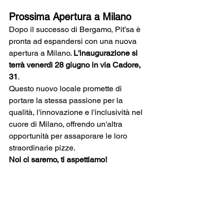
Prossima Apertura a Milano
Dopo il successo di Bergamo, Pit’sa è 
pronta ad espandersi con una nuova 
apertura a Milano. 
L'inaugurazione si 
terrà venerdì 28 giugno in via Cadore, 
31
. 
Questo nuovo locale promette di 
portare la stessa passione per la 
qualità, l'innovazione e l'inclusività nel 
cuore di Milano, offrendo un'altra 
opportunità per assaporare le loro 
straordinarie pizze. 
Noi ci saremo, ti aspettiamo!