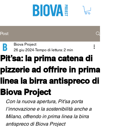
ME
NU
Post
Biova Project
26 giu 2024
Tempo di lettura: 2 min
Pit’sa: la prima catena di
pizzerie ad offrire in prima
linea la birra antispreco di
Biova Project
Con la nuova apertura, Pit’sa porta 
l’innovazione e la sostenibilità anche a 
Milano, offrendo in prima linea la birra 
antispreco di Biova Project