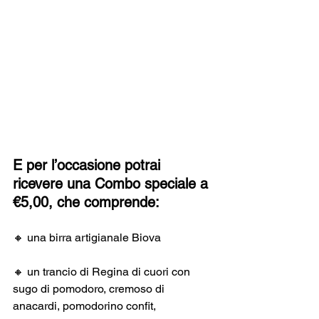
E per l’occasione potrai 
ricevere una Combo speciale a 
€5,00, che comprende:
🔸 una birra artigianale Biova
🔸 un trancio di Regina di cuori con 
sugo di pomodoro, cremoso di 
anacardi, pomodorino confit, 