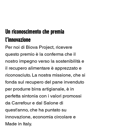
Un riconoscimento che premia 
l’innovazione
Per noi di Biova Project, ricevere 
questo premio è la conferma che il 
nostro impegno verso la sostenibilità e 
il recupero alimentare è apprezzato e 
riconosciuto. La nostra missione, che si 
fonda sul recupero del pane invenduto 
per produrre birra artigianale, è in 
perfetta sintonia con i valori promossi 
da Carrefour e dal Salone di 
quest'anno, che ha puntato su 
innovazione, economia circolare e 
Made in Italy.