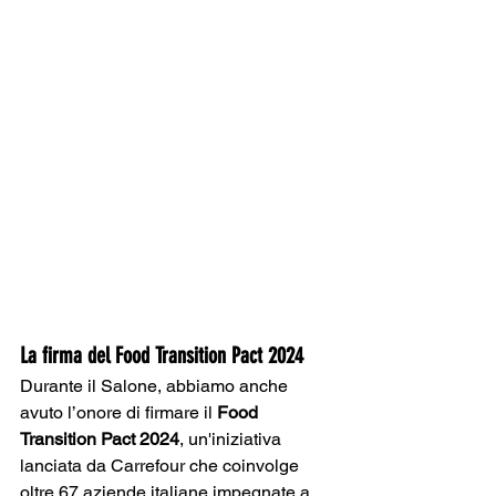
La firma del Food Transition Pact 2024
Durante il Salone, abbiamo anche 
avuto l’onore di firmare il 
Food 
Transition Pact 2024
, un'iniziativa 
lanciata da Carrefour che coinvolge 
oltre 67 aziende italiane impegnate a 