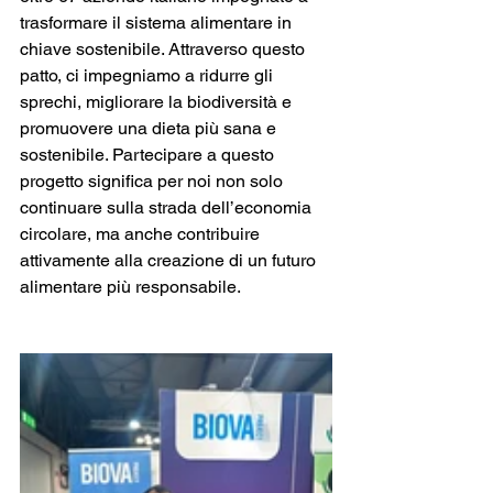
trasformare il sistema alimentare in 
chiave sostenibile. Attraverso questo 
patto, ci impegniamo a ridurre gli 
sprechi, migliorare la biodiversità e 
promuovere una dieta più sana e 
sostenibile. Partecipare a questo 
progetto significa per noi non solo 
continuare sulla strada dell’economia 
circolare, ma anche contribuire 
attivamente alla creazione di un futuro 
alimentare più responsabile​.