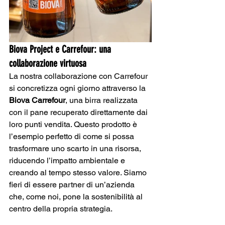
Biova Project e Carrefour: una 
collaborazione virtuosa
La nostra collaborazione con Carrefour 
si concretizza ogni giorno attraverso la 
Biova Carrefour
, una birra realizzata 
con il pane recuperato direttamente dai 
loro punti vendita. Questo prodotto è 
l’esempio perfetto di come si possa 
trasformare uno scarto in una risorsa, 
riducendo l’impatto ambientale e 
creando al tempo stesso valore. Siamo 
fieri di essere partner di un’azienda 
che, come noi, pone la sostenibilità al 
centro della propria strategia​.