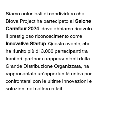
Siamo entusiasti di condividere che 
Biova Project ha partecipato al 
Salone 
Carrefour 2024
, dove abbiamo ricevuto 
il prestigioso riconoscimento come 
Innovative Startup
. Questo evento, che 
ha riunito più di 3.000 partecipanti tra 
fornitori, partner e rappresentanti della 
Grande Distribuzione Organizzata, ha 
rappresentato un’opportunità unica per 
confrontarsi con le ultime innovazioni e 
soluzioni nel settore retail​.