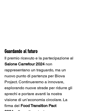
Guardando al futuro
Il premio ricevuto e la partecipazione al 
Salone Carrefour 2024
 non 
rappresentano un traguardo, ma un 
nuovo punto di partenza per Biova 
Project. Continueremo a innovare, 
esplorando nuove strade per ridurre gli 
sprechi e portare avanti la nostra 
visione di un’economia circolare. La 
firma del 
Food Transition Pact 