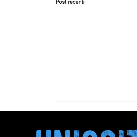
Post recenti