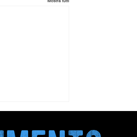
Mostra tutti