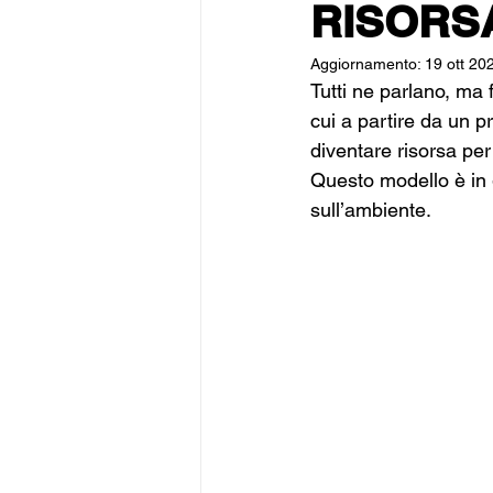
RISORS
Aggiornamento:
19 ott 20
Tutti ne parlano, ma 
cui a partire da un pr
diventare risorsa per
Questo modello è in g
sull’ambiente.