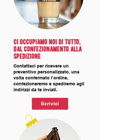
ci occupiamo noi di tutto,
dal confezionamento alla
spedizione
Contattaci per ricevere un
preventivo personalizzato, una
volta confermato l’ordine,
confezioneremo e spediremo agli
indirizzi da te inviati.
Scrivici