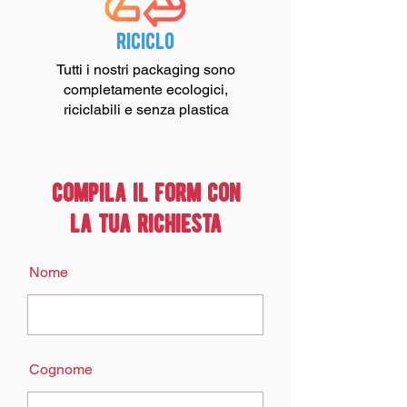
riciclo
Tutti i nostri packaging sono
completamente ecologici,
riciclabili e senza plastica
compila il form con
la tua richiesta
Nome
Cognome