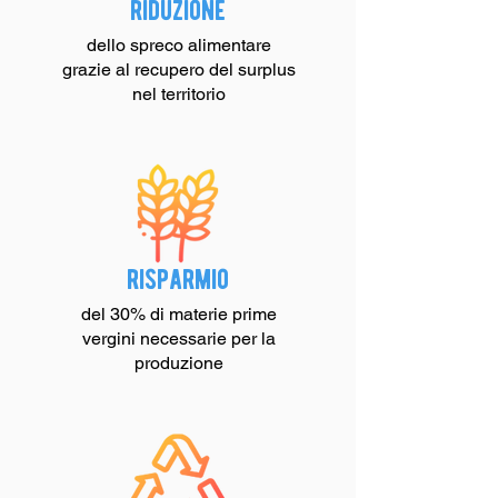
riduzione
dello spreco alimentare
grazie al recupero del surplus
nel territorio
risparmio
del 30% di materie prime
vergini necessarie per la
produzione