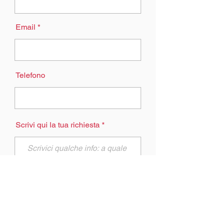
Email
Telefono
Scrivi qui la tua richiesta