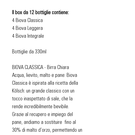
Il box da 12 bottiglie contiene:
4 Biova Classica
4 Biova Leggera
4 Biova Integrale
Bottiglie da 330ml
BIOVA CLASSICA - Birra Chiara
Acqua, lievito, malto e pane: Biova
Classica è ispirata alla ricetta della
Kölsch: un grande classico con un
tocco inaspettato di sale, che la
rende incredibilmente bevibile.
Grazie al recupero e impiego del
pane, andiamo a sostituire fino al
30% di malto d’orzo, permettendo un