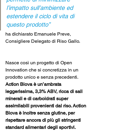
l’impatto sull’ambiente ed 
estendere il ciclo di vita di 
questo prodotto”
ha dichiarato Emanuele Preve, 
Consigliere Delegato di Riso Gallo. 
Nasce così un progetto di Open 
Innovation che si concretizza in un 
prodotto unico e senza precedenti. 
Action Biova è un’ambrata 
leggerissima, 3,3% ABV, ricca di sali 
minerali e di carboidrati super 
assimilabili provenienti dal riso. Action 
Biova è inoltre senza glutine, per 
rispettare ancora di più gli stringenti 
standard alimentari degli sportivi. 