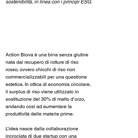
sostenibilità, in linea con i principi ESG.
Action Biova è una birra senza glutine 
nata dal recupero di rotture di riso 
rosso, ovvero chicchi di riso non 
commercializzabili per una questione 
estetica. In ottica di economia circolare, 
il surplus di riso viene utilizzato in 
sostituzione del 30% di malto d’orzo, 
andando così ad aumentare la 
produttività delle materie prime. 
L’idea nasce dalla collaborazione 
incrociata di due startup con una 