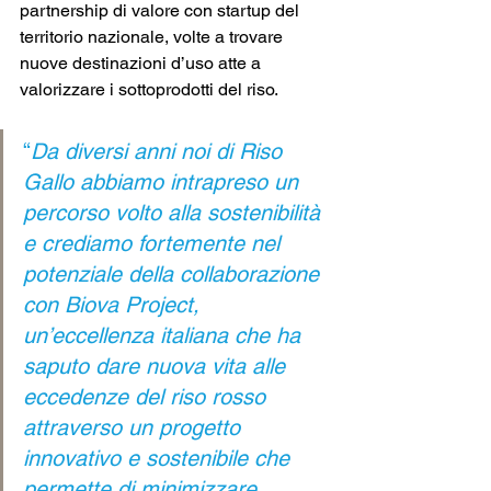
partnership di valore con startup del 
territorio nazionale, volte a trovare 
nuove destinazioni d’uso atte a 
valorizzare i sottoprodotti del riso.
“
Da diversi anni noi di Riso 
Gallo abbiamo intrapreso un 
percorso volto alla sostenibilità 
e crediamo fortemente nel 
potenziale della collaborazione 
con Biova Project, 
un’eccellenza italiana che ha 
saputo dare nuova vita alle 
eccedenze del riso rosso 
attraverso un progetto 
innovativo e sostenibile che 
permette di minimizzare 