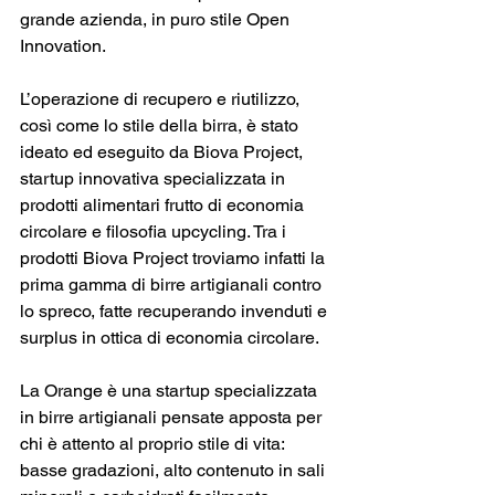
grande azienda, in puro stile Open 
Innovation. 
L’operazione di recupero e riutilizzo, 
così come lo stile della birra, è stato 
ideato ed eseguito da Biova Project, 
startup innovativa specializzata in 
prodotti alimentari frutto di economia 
circolare e filosofia upcycling. Tra i 
prodotti Biova Project troviamo infatti la 
prima gamma di birre artigianali contro 
lo spreco, fatte recuperando invenduti e 
surplus in ottica di economia circolare. 
La Orange è una startup specializzata 
in birre artigianali pensate apposta per 
chi è attento al proprio stile di vita: 
basse gradazioni, alto contenuto in sali 