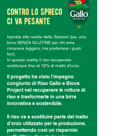
contro lo spreco
ci va pesante
Ispirata alla ricetta della Session Ipa, una
birra SENZA GLUTINE per chi ama
rimanere leggero, ma preferisce i gusti
forti.
In questa ricetta il riso recuperato
sostituisce fino al 16% di malto d’orzo.
Il progetto ha visto l'impegno
congiunto di Riso Gallo e Biova
Project nel recuperare le rotture di
riso e trasformarle in una birra
innovativa e sostenibile.
Il riso va a sostituire parte del malto
d’orzo utilizzato per la produzione,
permettendo così un risparmio