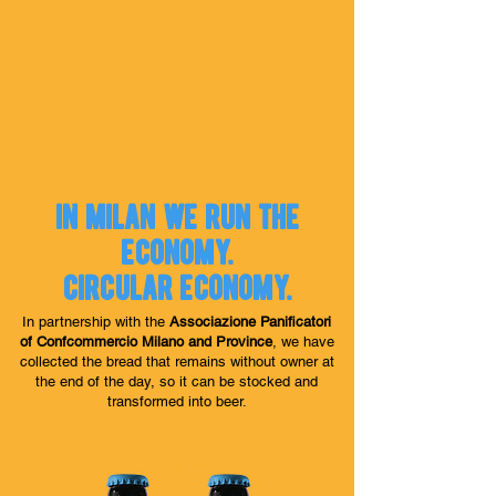
in milan we run the
economy.
circular economy.
In partnership with the
Associazione Panificatori
of Confcommercio Milano and Province
, we have
collected the bread that remains without owner at
the end of the day, so it can be stocked and
transformed into beer.