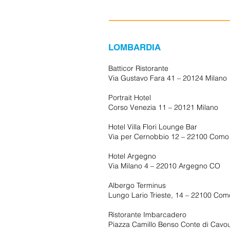
LOMBARDIA
Batticor Ristorante
Via Gustavo Fara 41 – 20124 Milano
Portrait Hotel
Corso Venezia 11 – 20121 Milano
Hotel Villa Flori Lounge Bar
Via per Cernobbio 12 – 22100 Como
Hotel Argegno
Via Milano 4 – 22010 Argegno CO
Albergo Terminus
Lungo Lario Trieste, 14 – 22100 Com
Ristorante Imbarcadero
Piazza Camillo Benso Conte di Cavou