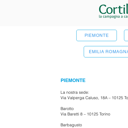
PIEMONTE
EMILIA ROMAGN
PIEMONTE
La nostra sede:
Via Valperga Caluso, 18A – 10125 To
Barotto
Via Baretti 8 – 10125 Torino
Barbagusto