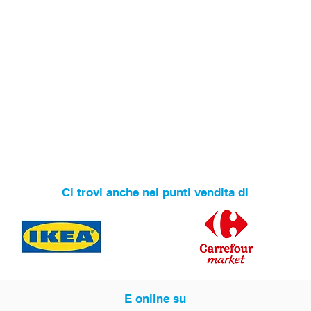
Ci trovi anche nei punti vendita di
E online su