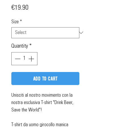
Price
€19.90
Size
*
Quantity
*
Add to Cart
Unisciti al nostro movimento con la
nostra esclusiva T-shirt "Drink Beer,
Save the World"!
T-shirt da uomo girocollo manica