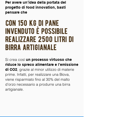
Per avere un’idea della portata del
progetto di food innovation, basti
pensare che
con 150 kg di pane
invenduto è possibile
realizzare 2500 litri di
birra artigianale
Si crea così
un processo virtuoso che
riduce lo spreco alimentare e l’emissione
, grazie al minor utilizzo di materie
di CO2
prime. Infatti, per realizzare una Biova,
viene risparmiato fino al 30% del malto
d’orzo necessario a produrre una birra
artigianale.