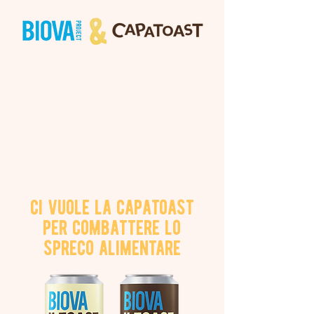
ci vuole la capatoast
per combattere lo
spreco alimentare