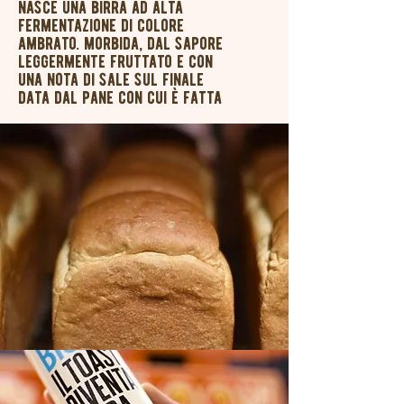
nasce una birra ad alta
fermentazione di colore
ambrato. morbida, dal sapore
leggermente fruttato e con
una nota di sale sul finale
data dal pane con cui è fatta